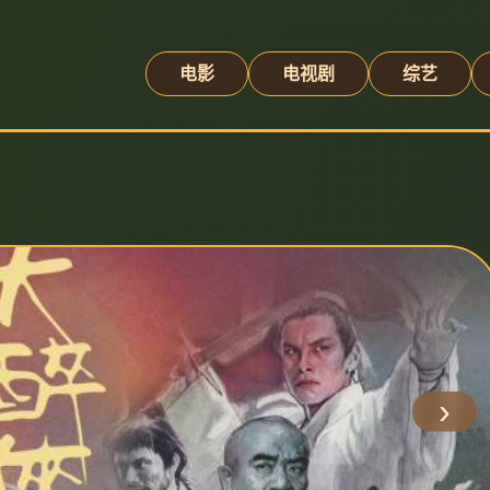
电影
电视剧
综艺
›