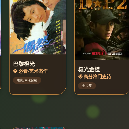
巴黎橙光
极光金橙
💎 必看·艺术杰作
🌟 高分冷门史诗
电影/中法合制
全12集