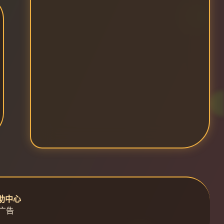
助中心
无广告