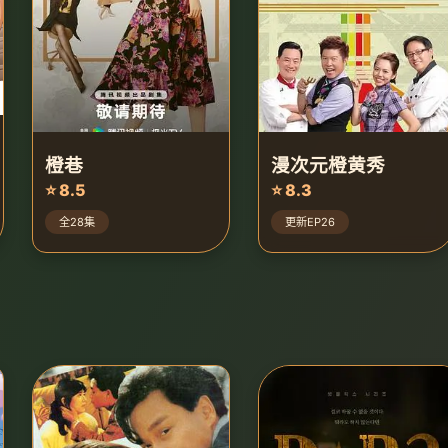
橙巷
漫次元橙黄秀
⭐ 8.5
⭐ 8.3
全28集
更新EP26