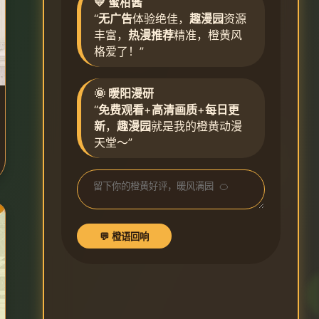
💛 蜜柑酱
“
无广告
体验绝佳，
趣漫园
资源
丰富，
热漫推荐
精准，橙黄风
格爱了！”
🌞 暖阳漫研
“
免费观看
+
高清画质
+
每日更
新
，
趣漫园
就是我的橙黄动漫
天堂～”
💬 橙语回响