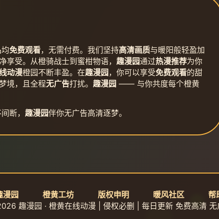
品均
免费观看
，无需付费。我们坚持
高清画质
与暖阳般轻盈加
净享受。从橙骑战士到蜜柑物语，
趣漫园
通过
热漫推荐
为你
线动漫
橙园不断丰盈。在
趣漫园
，你可以享受
免费观看
的甜
梦境，且全程
无广告
打扰。
趣漫园
—— 与你共度每个橙黄
不间断，
趣漫园
伴你无广告高清逐梦。
趣漫园
橙黄工坊
版权申明
暖风社区
帮
2026 趣漫园 · 橙黄在线动漫 | 侵权必删 | 每日更新 免费高清 